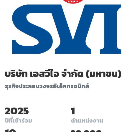
บริษัท เอสวีไอ จำกัด (มหาชน)
ธุรกิจประกอบวงจรอิเล็กทรอนิกส์
2025
1
ปีที่เข้าร่วม
ตำแหน่งงาน