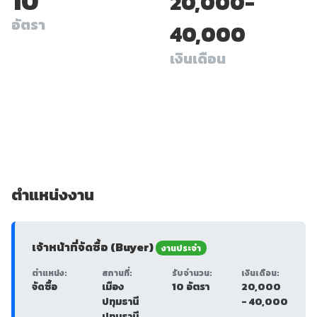
10
20,000-
อัตรา
40,000
เงินเดือน
ตำแหน่งงาน
เจ้าหน้าที่จัดซื้อ (Buyer)
งานประจำ
ตำแหน่ง:
สถานที่:
รับจำนวน:
เงินเดือน:
จัดซื้อ
เมือง
10 อัตรา
20,000
ปทุมธานี
- 40,000
ปทุมธานี