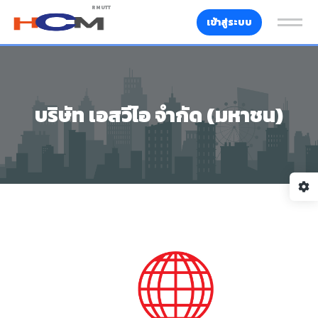
RMUTT
เข้าสู่ระบบ
บริษัท เอสวีไอ จำกัด (มหาชน)